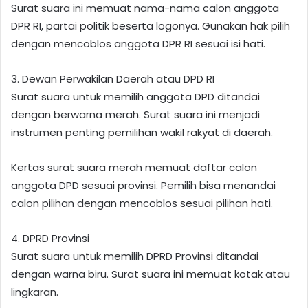
Surat suara ini memuat nama-nama calon anggota
DPR RI, partai politik beserta logonya. Gunakan hak pilih
dengan mencoblos anggota DPR RI sesuai isi hati.
3. Dewan Perwakilan Daerah atau DPD RI
Surat suara untuk memilih anggota DPD ditandai
dengan berwarna merah. Surat suara ini menjadi
instrumen penting pemilihan wakil rakyat di daerah.
Kertas surat suara merah memuat daftar calon
anggota DPD sesuai provinsi. Pemilih bisa menandai
calon pilihan dengan mencoblos sesuai pilihan hati.
4. DPRD Provinsi
Surat suara untuk memilih DPRD Provinsi ditandai
dengan warna biru. Surat suara ini memuat kotak atau
lingkaran.