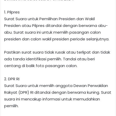
1. Pilpres
Surat Suara untuk Pemilihan Presiden dan Wakil
Presiden atau Pilpres ditandai dengan berwarna abu-
abu. Surat suara ini untuk memilih pasangan calon
presiden dan calon wakil presiden periode selanjutnya.
Pastikan surat suara tidak rusak atau terlipat dan tidak
ada tanda identifikasi pemilih. Tandai atau beri
centang di balik foto pasangan calon.
2. DPR RI
Surat Suara untuk memilih anggota Dewan Perwakilan
Rakyat (DPR) RI ditandai dengan berwarna kuning. Surat
suara ini mencakup informasi untuk memudahkan
pemilih.