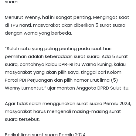
suara.
Menurut Wenny, hal ini sangat penting. Mengingat saat
di TPS nanti, masyarakat akan diberikan 5 surat suara
dengan warna yang berbeda.
“Salah satu yang paling penting pada saat hari
pemilihan adalah keberadaan surat suara. Ada 5 surat
suara, contohnya kalau DPR-RI itu Warna kuning, kalau
masyarakat yang akan pilih saya, tinggal cari Kolom
Partai PDI Perjuangan dan pilih nomor urut lima (5)
Wenny Lumentut,” ujar mantan Anggota DPRD Sulut itu.
Agar tidak salah menggunakan surat suara Pemilu 2024,
masyarakat harus mengenali masing-masing surat
suara tersebut.
Berikut lima surat suara Pemilu 2024.