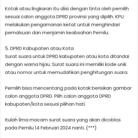
Kotak atau lingkaran itu diisi dengan tinta oleh pemilih
sesuai calon anggota DPRD provinsi yang dipilih. KPU
melakukan pengamanan ketat untuk menghindari
pemalsuan dan menjamin keabsahan Pemilu.
5. DPRD Kabupaten atau Kota
Surat suara untuk DPRD kabupaten atau kota ditandai
dengan warna hijau. Surat suara ini memiliki kode unik
atau nomor untuk memudahkan penghitungan suara.
Pemilih bisa mencentang pada kotak berisikan gambar
calon anggota DPRD. Pilih calon anggota DPRD
kabupaten/kota sesuai pilihan hati.
Itulah lima macam surat suara yang akan dicoblos
pada Pemilu 14 Februari 2024 nanti. (***)