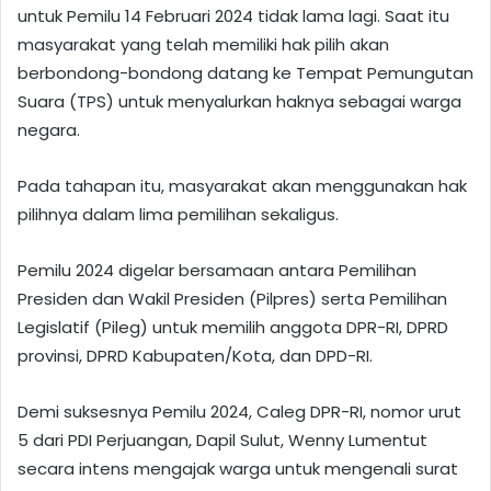
untuk Pemilu 14 Februari 2024 tidak lama lagi. Saat itu
masyarakat yang telah memiliki hak pilih akan
berbondong-bondong datang ke Tempat Pemungutan
Suara (TPS) untuk menyalurkan haknya sebagai warga
negara.
Pada tahapan itu, masyarakat akan menggunakan hak
pilihnya dalam lima pemilihan sekaligus.
Pemilu 2024 digelar bersamaan antara Pemilihan
Presiden dan Wakil Presiden (Pilpres) serta Pemilihan
Legislatif (Pileg) untuk memilih anggota DPR-RI, DPRD
provinsi, DPRD Kabupaten/Kota, dan DPD-RI.
Demi suksesnya Pemilu 2024, Caleg DPR-RI, nomor urut
5 dari PDI Perjuangan, Dapil Sulut, Wenny Lumentut
secara intens mengajak warga untuk mengenali surat