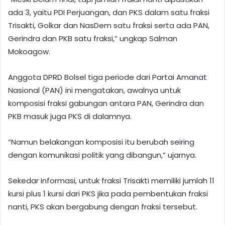
ada 3, yaitu PDI Perjuangan, dan PKS dalam satu fraksi
Trisakti, Golkar dan NasDem satu fraksi serta ada PAN,
Gerindra dan PKB satu fraksi,” ungkap Salman
Mokoagow.
Anggota DPRD Bolsel tiga periode dari Partai Amanat
Nasional (PAN) ini mengatakan, awalnya untuk
komposisi fraksi gabungan antara PAN, Gerindra dan
PKB masuk juga PKS di dalamnya.
“Namun belakangan komposisi itu berubah seiring
dengan komunikasi politik yang dibangun,” ujarnya.
Sekedar informasi, untuk fraksi Trisakti memiliki jumlah 11
kursi plus 1 kursi dari PKS jika pada pembentukan fraksi
nanti, PKS akan bergabung dengan fraksi tersebut.