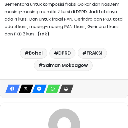
Sementara untuk komposisi fraksi Golkar dan NasDem
masing-masing memiliki 2 kursi di DPRD. Jadi totalnya
ada 4 kursi. Dan untuk fraksi PAN, Gerindra dan PKB, total
ada 4 kursi, masing-masing PAN 1 kursi, Gerindra 1 kursi
dan PKB 2 kursi.
(rdk)
Bolsel
DPRD
FRAKSI
Salman Mokoagow