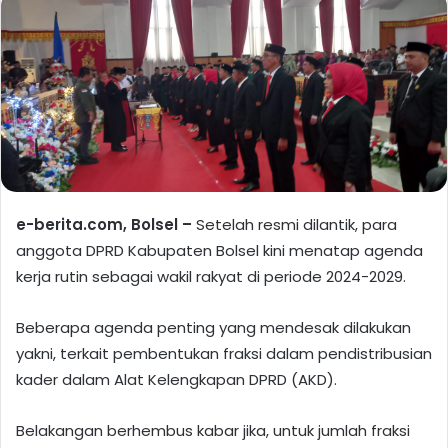
e-berita.com, Bolsel –
Setelah resmi dilantik, para
anggota DPRD Kabupaten Bolsel kini menatap agenda
kerja rutin sebagai wakil rakyat di periode 2024-2029.
Beberapa agenda penting yang mendesak dilakukan
yakni, terkait pembentukan fraksi dalam pendistribusian
kader dalam Alat Kelengkapan DPRD (AKD).
Belakangan berhembus kabar jika, untuk jumlah fraksi