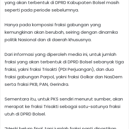
yang akan terbentuk di DPRD Kabupaten Bolsel masih
seperti pada periode sebelumnya.
Hanya pada komposisi fraksi gabungan yang
kemungkinan akan berubah, seiring dengan dinamika
politik Nasional dan di daerah khususnya.
Dari informasi yang diperoleh media ini, untuk jumlah
fraksi yang akan terbentuk di DPRD Bolsel sebanyak tiga
fraksi, yakni fraksi Trisakti (PDI Perjuangan), dan dua
fraksi gabungan Parpol, yakni fraksi Golkar dan NasDem
serta fraksi PKB, PAN, Gerindra.
Sementara itu, untuk PKS sendiri menurut sumber, akan
merapat ke fraksi Trisakti sebagai satu-satunya fraksi
utuh di DPRD Bolsel.
“Meski belum final, tapi jumlah fraksi nanti dipastikan