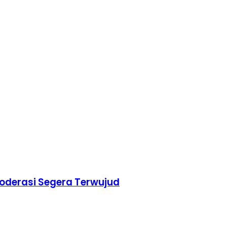
oderasi Segera Terwujud