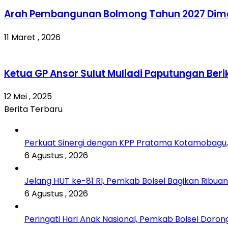
Arah Pembangunan Bolmong Tahun 2027 Dim
11 Maret , 2026
Ketua GP Ansor Sulut Muliadi Paputungan Ber
12 Mei , 2025
Berita Terbaru
Perkuat Sinergi dengan KPP Pratama Kotamobagu,
6 Agustus , 2026
Jelang HUT ke-81 RI, Pemkab Bolsel Bagikan Ribua
6 Agustus , 2026
Peringati Hari Anak Nasional, Pemkab Bolsel Doron