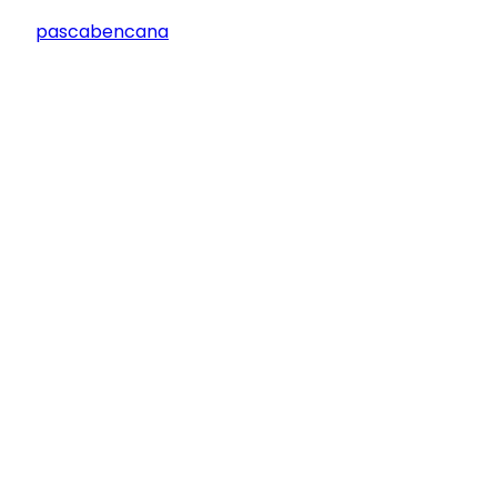
pascabencana