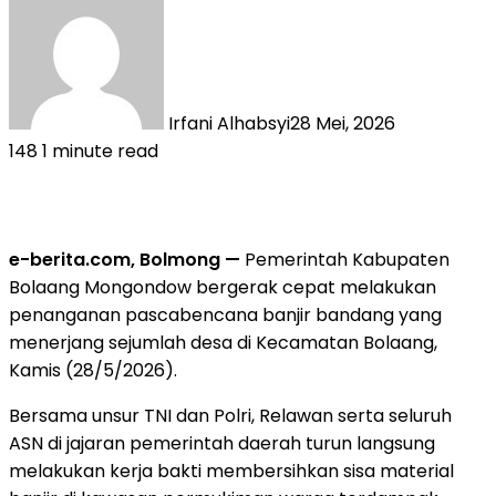
Irfani Alhabsyi
28 Mei, 2026
148
1 minute read
e-berita.com, Bolmong —
Pemerintah Kabupaten
Bolaang Mongondow bergerak cepat melakukan
penanganan pascabencana banjir bandang yang
menerjang sejumlah desa di Kecamatan Bolaang,
Kamis (28/5/2026).
Bersama unsur TNI dan Polri, Relawan serta seluruh
ASN di jajaran pemerintah daerah turun langsung
melakukan kerja bakti membersihkan sisa material