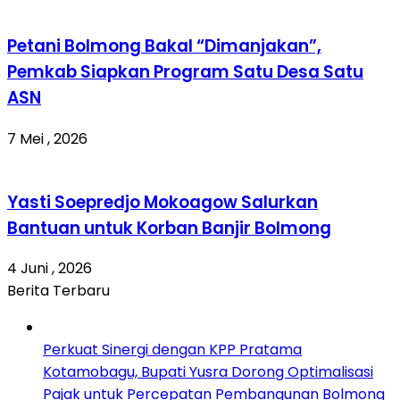
Petani Bolmong Bakal “Dimanjakan”,
Pemkab Siapkan Program Satu Desa Satu
ASN
7 Mei , 2026
Yasti Soepredjo Mokoagow Salurkan
Bantuan untuk Korban Banjir Bolmong
4 Juni , 2026
Berita Terbaru
Perkuat Sinergi dengan KPP Pratama
Kotamobagu, Bupati Yusra Dorong Optimalisasi
Pajak untuk Percepatan Pembangunan Bolmong