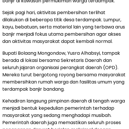
banjir di kawasan permukiman warga terdampak.
Sejak pagi hari, aktivitas pembersihan terlihat
dilakukan di beberapa titik desa terdampak. Lumpur,
kayu, bebatuan, serta material lain yang terbawa arus
banjir menjadi fokus utama pembersihan agar akses
dan aktivitas masyarakat dapat kembali normal.
Bupati Bolaang Mongondow, Yusra Alhabsyi, tampak
berada di lokasi bersama Sekretaris Daerah dan
seluruh jajaran organisasi perangkat daerah (OPD).
Mereka turut bergotong royong bersama masyarakat
membersihkan rumah warga dan fasilitas umum yang
terdampak banjir bandang.
Kehadiran langsung pimpinan daerah di tengah warga
menjadi bentuk kepedulian pemerintah terhadap
masyarakat yang sedang menghadapi musibah.
Pemerintah daerah juga memastikan seluruh proses