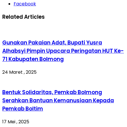
Facebook
Related Articles
Gunakan Pakaian Adat, Bupati Yusra
Alhabsyi Pimpin Upacara Peringatan HUT Ke-
71 Kabupaten Bolmong
24 Maret , 2025
Bentuk Solidaritas, Pemkab Bolmong
Serahkan Bantuan Kemanusiaan Kepada
Pemkab Boltim
17 Mei , 2025