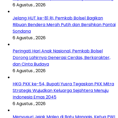
6 Agustus , 2026
Jelang HUT ke-81 RI, Pemkab Bolsel Bagikan
Ribuan Bendera Merah Putih dan Bersihkan Pantai
Sondana
6 Agustus , 2026
Peringati Hari Anak Nasional, Pemkab Bolsel
Dorong Lahirnya Generasi Cerdas, Berkarakter,
dan Cinta Budaya
6 Agustus , 2026
HKG PKK ke-54, Bupati Yusra Tegaskan PKK Mitra
Strategis Wujudkan Keluarga Sejahtera Menuju
Indonesia Emas 2045
6 Agustus , 2026
Menyusuri Jejak Maleo di Batu Managis, Ketua PWI