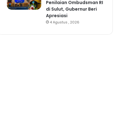
Penilaian Ombudsman RI
di Sulut, Gubernur Beri
Apresiasi
4 Agustus , 2026