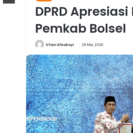
DPRD Apresiasi
Pemkab Bolsel
Irfani Alhabsyi
29 Mei, 2026