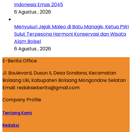
Indonesia Emas 2045
6 Agustus , 2026
Menyusuri Jejak Maleo di Batu Managis, Ketua PWI
Sulut Terpesona Harmoni Konservasi dan Wisata
Alam Bolsel
6 Agustus , 2026
E-Berita Office
Jl. Boulevard, Dusun II, Desa Sondana, Kecamatan
Bolaang Uki, Kabupaten Bolaang Mongondow Selatan
Email: redaksieberita@gmail.com
Company Profile
Tentang Kami
Redaksi