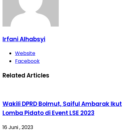
Irfani Alhabsyi
Website
Facebook
Related Articles
Wakili DPRD Bolmut, Saiful Ambarak Ikut
Lomba Pidato di Event LSE 2023
16 Juni , 2023