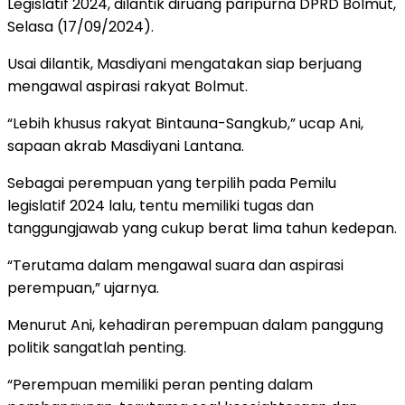
Legislatif 2024, dilantik diruang paripurna DPRD Bolmut,
Selasa (17/09/2024).
Usai dilantik, Masdiyani mengatakan siap berjuang
mengawal aspirasi rakyat Bolmut.
“Lebih khusus rakyat Bintauna-Sangkub,” ucap Ani,
sapaan akrab Masdiyani Lantana.
Sebagai perempuan yang terpilih pada Pemilu
legislatif 2024 lalu, tentu memiliki tugas dan
tanggungjawab yang cukup berat lima tahun kedepan.
“Terutama dalam mengawal suara dan aspirasi
perempuan,” ujarnya.
Menurut Ani, kehadiran perempuan dalam panggung
politik sangatlah penting.
“Perempuan memiliki peran penting dalam