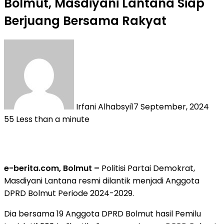
Bolmut, Masdiyani Lantana Siap
Berjuang Bersama Rakyat
Irfani Alhabsyi
17 September, 2024
55
Less than a minute
e-berita.com, Bolmut –
Politisi Partai Demokrat,
Masdiyani Lantana resmi dilantik menjadi Anggota
DPRD Bolmut Periode 2024-2029.
Dia bersama 19 Anggota DPRD Bolmut hasil Pemilu