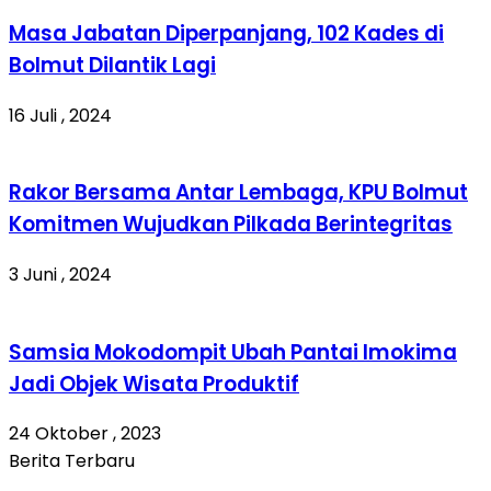
Masa Jabatan Diperpanjang, 102 Kades di
Bolmut Dilantik Lagi
16 Juli , 2024
Rakor Bersama Antar Lembaga, KPU Bolmut
Komitmen Wujudkan Pilkada Berintegritas
3 Juni , 2024
Samsia Mokodompit Ubah Pantai Imokima
Jadi Objek Wisata Produktif
24 Oktober , 2023
Berita Terbaru