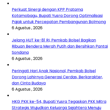
Perkuat Sinergi dengan KPP Pratama
Kotamobagu, Bupati Yusra Dorong Optimalisasi
Pajak untuk Percepatan Pembangunan Bolmong
6 Agustus , 2026
Jelang HUT ke-81 RI, Pemkab Bolsel Bagikan
Ribuan Bendera Merah Putih dan Bersihkan Pantai
Sondana
6 Agustus , 2026
Peringati Hari Anak Nasional, Pemkab Bolsel
Dorong Lahirnya Generasi Cerdas, Berkarakter,
dan Cinta Budaya
6 Agustus , 2026
HKG PKK ke-54, Bupati Yusra Tegaskan PKK Mitra
Strategis Wujudkan Keluarga Sejahtera Menuju