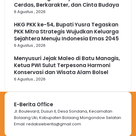
Cerdas, Berkarakter, dan Cinta Budaya
6 Agustus , 2026
HKG PKK ke-54, Bupati Yusra Tegaskan
PKK Mitra Strategis Wujudkan Keluarga
Sejahtera Menuju Indonesia Emas 2045
6 Agustus , 2026
Menyusuri Jejak Maleo di Batu Managis,
Ketua PWI Sulut Terpesona Harmoni
Konservasi dan Wisata Alam Bolsel
6 Agustus , 2026
E-Berita Office
Jl. Boulevard, Dusun II, Desa Sondana, Kecamatan
Bolaang Uki, Kabupaten Bolaang Mongondow Selatan
Email: redaksieberita@gmail.com