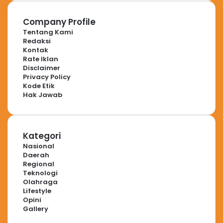
Company Profile
Tentang Kami
Redaksi
Kontak
Rate Iklan
Disclaimer
Privacy Policy
Kode Etik
Hak Jawab
Kategori
Nasional
Daerah
Regional
Teknologi
Olahraga
Lifestyle
Opini
Gallery