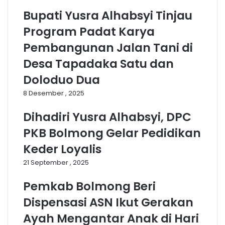
Bupati Yusra Alhabsyi Tinjau
Program Padat Karya
Pembangunan Jalan Tani di
Desa Tapadaka Satu dan
Doloduo Dua
8 Desember , 2025
Dihadiri Yusra Alhabsyi, DPC
PKB Bolmong Gelar Pedidikan
Keder Loyalis
21 September , 2025
Pemkab Bolmong Beri
Dispensasi ASN Ikut Gerakan
Ayah Mengantar Anak di Hari