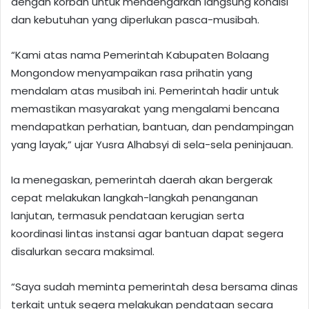
dengan korban untuk mendengarkan langsung kondisi
dan kebutuhan yang diperlukan pasca-musibah.
“Kami atas nama Pemerintah Kabupaten Bolaang
Mongondow menyampaikan rasa prihatin yang
mendalam atas musibah ini. Pemerintah hadir untuk
memastikan masyarakat yang mengalami bencana
mendapatkan perhatian, bantuan, dan pendampingan
yang layak,” ujar Yusra Alhabsyi di sela-sela peninjauan.
Ia menegaskan, pemerintah daerah akan bergerak
cepat melakukan langkah-langkah penanganan
lanjutan, termasuk pendataan kerugian serta
koordinasi lintas instansi agar bantuan dapat segera
disalurkan secara maksimal.
“Saya sudah meminta pemerintah desa bersama dinas
terkait untuk segera melakukan pendataan secara