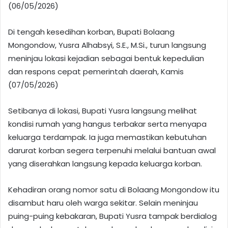
(06/05/2026)
Di tengah kesedihan korban, Bupati Bolaang
Mongondow, Yusra Alhabsyi, S.E., M.Si., turun langsung
meninjau lokasi kejadian sebagai bentuk kepedulian
dan respons cepat pemerintah daerah, Kamis
(07/05/2026)
Setibanya di lokasi, Bupati Yusra langsung melihat
kondisi rumah yang hangus terbakar serta menyapa
keluarga terdampak. Ia juga memastikan kebutuhan
darurat korban segera terpenuhi melalui bantuan awal
yang diserahkan langsung kepada keluarga korban.
Kehadiran orang nomor satu di Bolaang Mongondow itu
disambut haru oleh warga sekitar. Selain meninjau
puing-puing kebakaran, Bupati Yusra tampak berdialog