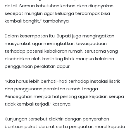
detail. Semua kebutuhan korban akan diupayakan
secepat mungkin agar keluarga terdampak bisa
kembali bangkit,” tambahnya.
Dalam kesempatan itu, Bupati juga mengingatkan
masyarakat agar meningkatkan kewaspadaan
terhadap potensi kebakaran rumah, terutama yang
disebabkan oleh korsleting listrik maupun kelalaian
penggunaan peralatan dapur.
“Kita harus lebih berhati-hati terhadap instalasi listrik
dan penggunaan peralatan rumah tangga.
Pencegahan menjadi hal penting agar kejadian serupa
tidak kembali terjadi,” katanya.
Kunjungan tersebut diakhiri dengan penyerahan
bantuan paket darurat serta penguatan moral kepada