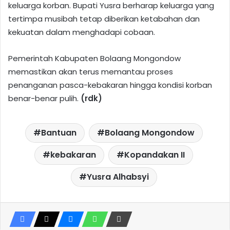
keluarga korban. Bupati Yusra berharap keluarga yang
tertimpa musibah tetap diberikan ketabahan dan
kekuatan dalam menghadapi cobaan.
Pemerintah Kabupaten Bolaang Mongondow
memastikan akan terus memantau proses
penanganan pasca-kebakaran hingga kondisi korban
benar-benar pulih.
(rdk)
Bantuan
Bolaang Mongondow
kebakaran
Kopandakan II
Yusra Alhabsyi