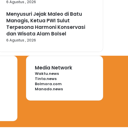
6 Agustus , 2026
Menyusuri Jejak Maleo di Batu
Managis, Ketua PWI Sulut
Terpesona Harmoni Konservasi
dan Wisata Alam Bolsel
6 Agustus , 2026
Media Network
Waktu.news
Tinta.news
Bolmora.com
Manado.news