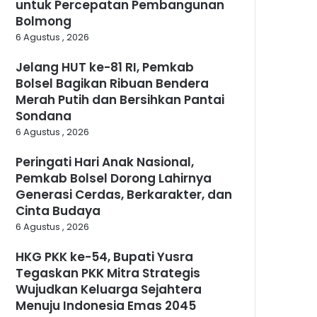
untuk Percepatan Pembangunan
Bolmong
6 Agustus , 2026
Jelang HUT ke-81 RI, Pemkab
Bolsel Bagikan Ribuan Bendera
Merah Putih dan Bersihkan Pantai
Sondana
6 Agustus , 2026
Peringati Hari Anak Nasional,
Pemkab Bolsel Dorong Lahirnya
Generasi Cerdas, Berkarakter, dan
Cinta Budaya
6 Agustus , 2026
HKG PKK ke-54, Bupati Yusra
Tegaskan PKK Mitra Strategis
Wujudkan Keluarga Sejahtera
Menuju Indonesia Emas 2045