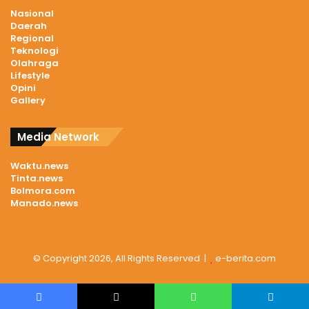
Nasional
Daerah
Regional
Teknologi
Olahraga
Lifestyle
Opini
Gallery
Media Network
Waktu.news
Tinta.news
Bolmora.com
Manado.news
© Copyright 2026, All Rights Reserved |
e-berita.com