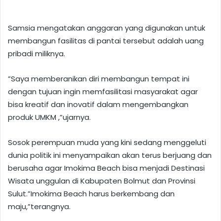
Samsia mengatakan anggaran yang digunakan untuk
membangun fasilitas di pantai tersebut adalah uang
pribadi miliknya.
”Saya memberanikan diri membangun tempat ini
dengan tujuan ingin memfasilitasi masyarakat agar
bisa kreatif dan inovatif dalam mengembangkan
produk UMKM ,”ujarnya.
Sosok perempuan muda yang kini sedang menggeluti
dunia politik ini menyampaikan akan terus berjuang dan
berusaha agar Imokima Beach bisa menjadi Destinasi
Wisata unggulan di Kabupaten Bolmut dan Provinsi
Sulut.”Imokima Beach harus berkembang dan
maju,”terangnya.