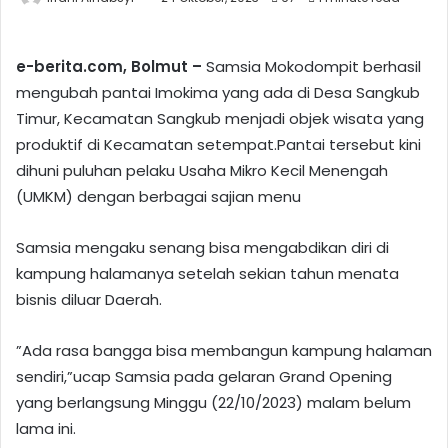
e-berita.com, Bolmut –
Samsia Mokodompit berhasil
mengubah pantai Imokima yang ada di Desa Sangkub
Timur, Kecamatan Sangkub menjadi objek wisata yang
produktif di Kecamatan setempat.Pantai tersebut kini
dihuni puluhan pelaku Usaha Mikro Kecil Menengah
(UMKM) dengan berbagai sajian menu
Samsia mengaku senang bisa mengabdikan diri di
kampung halamanya setelah sekian tahun menata
bisnis diluar Daerah.
”Ada rasa bangga bisa membangun kampung halaman
sendiri,”ucap Samsia pada gelaran Grand Opening
yang berlangsung Minggu (22/10/2023) malam belum
lama ini.