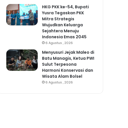
HKG PKK ke-54, Bupati
Yusra Tegaskan PKK
Mitra Strategis
Wujudkan Keluarga
Sejahtera Menuju
Indonesia Emas 2045
6 Agustus , 2026
Menyusuri Jejak Maleo di
Batu Managis, Ketua PWI
Sulut Terpesona
Harmoni Konservasi dan
Wisata Alam Bolsel
6 Agustus , 2026