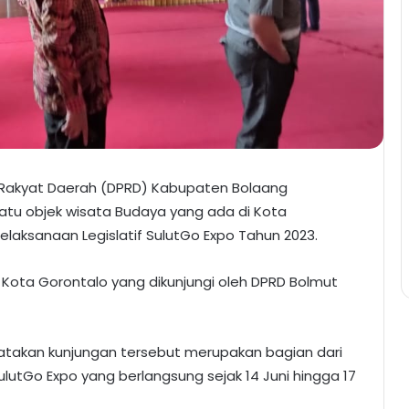
Rakyat Daerah (DPRD) Kabupaten Bolaang
atu objek wisata Budaya yang ada di Kota
pelaksanaan Legislatif SulutGo Expo Tahun 2023.
 Kota Gorontalo yang dikunjungi oleh DPRD Bolmut
atakan kunjungan tersebut merupakan bagian dari
lutGo Expo yang berlangsung sejak 14 Juni hingga 17