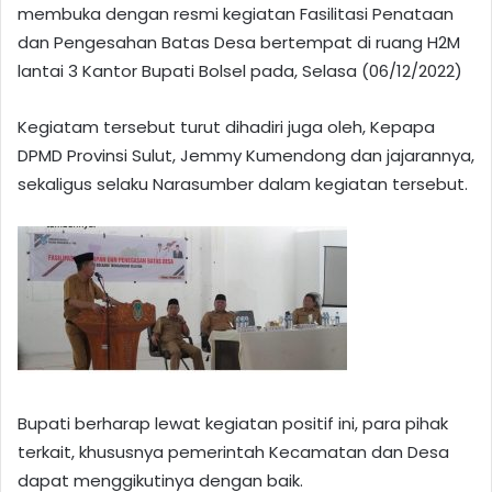
membuka dengan resmi kegiatan Fasilitasi Penataan
dan Pengesahan Batas Desa bertempat di ruang H2M
lantai 3 Kantor Bupati Bolsel pada, Selasa (06/12/2022)
Kegiatam tersebut turut dihadiri juga oleh, Kepapa
DPMD Provinsi Sulut, Jemmy Kumendong dan jajarannya,
sekaligus selaku Narasumber dalam kegiatan tersebut.
Bupati berharap lewat kegiatan positif ini, para pihak
terkait, khususnya pemerintah Kecamatan dan Desa
dapat menggikutinya dengan baik.