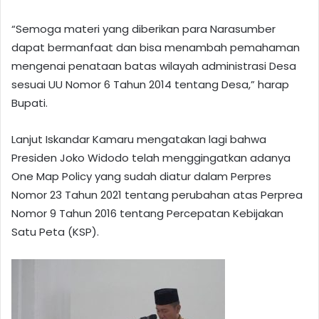
“Semoga materi yang diberikan para Narasumber
dapat bermanfaat dan bisa menambah pemahaman
mengenai penataan batas wilayah administrasi Desa
sesuai UU Nomor 6 Tahun 2014 tentang Desa,” harap
Bupati.
Lanjut Iskandar Kamaru mengatakan lagi bahwa
Presiden Joko Widodo telah menggingatkan adanya
One Map Policy yang sudah diatur dalam Perpres
Nomor 23 Tahun 2021 tentang perubahan atas Perprea
Nomor 9 Tahun 2016 tentang Percepatan Kebijakan
Satu Peta (KSP).