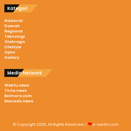
Kategori
Nasional
Daerah
Regional
Teknologi
Olahraga
Lifestyle
Opini
Gallery
Media Network
Waktu.news
Tinta.news
Bolmora.com
Manado.news
© Copyright 2026, All Rights Reserved |
e-berita.com