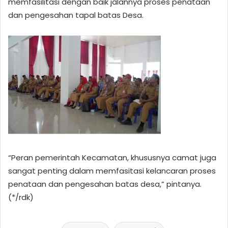
memfasilitasi dengan baik jalannya proses penataan
dan pengesahan tapal batas Desa.
“Peran pemerintah Kecamatan, khususnya camat juga
sangat penting dalam memfasitasi kelancaran proses
penataan dan pengesahan batas desa,” pintanya.
(*/rdk)