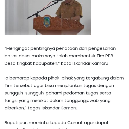
“Mengingat pentingnya penataan dan pengesahan
batas desa, maka saya telah membentuk Tim PPB
Desa tingkat Kabupaten,” Kata Iskandar Kamaru
Ia berharap kepada pihak-pihak yang tergabung dalam
Tim tersebut agar bisa menjalankan tugas dengan
sungguh-sungguh, pahami pedoman tugas serta
fungsi yang melekat dalam tanggungjawab yang
diberikan,” tegas Iskandar Kamaru.
Bupati pun meminta kepada Camat agar dapat