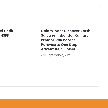
el Hadiri
Dalam Event Discover North
i NSPK
Sulawesi, Iskandar Kamaru
Promosikan Potensi
Pariwisata One Stop
Adventure di Bolsel
11 September , 2023