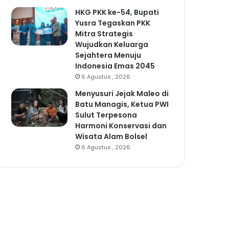
HKG PKK ke-54, Bupati
Yusra Tegaskan PKK
Mitra Strategis
Wujudkan Keluarga
Sejahtera Menuju
Indonesia Emas 2045
6 Agustus , 2026
Menyusuri Jejak Maleo di
Batu Managis, Ketua PWI
Sulut Terpesona
Harmoni Konservasi dan
Wisata Alam Bolsel
6 Agustus , 2026