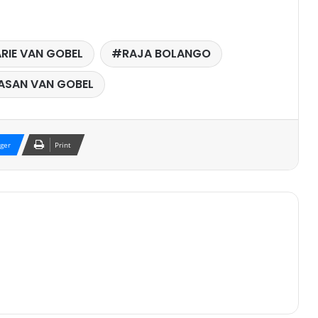
RIE VAN GOBEL
RAJA BOLANGO
ASAN VAN GOBEL
ger
Print