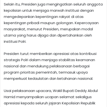
Selain itu, Presiden juga mengingatkan seluruh anggota
kepolisian untuk menjaga marwah institusi dengan
mengedepankan kepentingan rakyat di atas
kepentingan pribadi maupun golongan. Kepercayaan
masyarakat, menurut Presiden, merupakan modal
utama yang harus dijaga dan dipertahankan oleh
institusi Polri.
Presiden turut memberikan apresiasi atas kontribusi
strategis Polri dalam menjaga stabilitas keamanan
nasional dan mendukung pelaksanaan berbagai
program prioritas pemerintah, termasuk upaya
memperkuat kedaulatan dan ketahanan nasional.
Usai pelaksanaan upacara, Wakil Bupati Deddy Abdul
Hamid menyampaikan ucapan selamat sekaligus
apresiasi kepada seluruh jajaran Kepolisian Republik