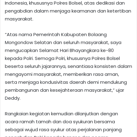
Indonesia, khususnya Polres Bolsel, atas dedikasi dan
pengabdian dalam menjaga keamanan dan ketertiban
masyarakat.
“Atas nama Pemerintah Kabupaten Bolaang
Mongondow Selatan dan seluruh masyarakat, saya
mengucapkan Selamat Hari Bhayangkara ke-80
kepada Polri. Semoga Polri, khususnya Polres Bolsel
beserta seluruh jajarannya, senantiasa konsisten dalam
mengayomi masyarakat, memberikan rasa aman,
serta menjaga kondusivitas daerah demi mendukung
pembangunan dan kesejahteraan masyarakat,” ujar
Deddy.
Rangkaian kegiatan kemudian dilanjutkan dengan
acara ramah tamah dan doa syukuran bersama
sebagai wujud rasa syukur atas perjalanan panjang