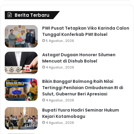
Berita Terbaru
PWI Pusat Tetapkan Viko Karinda Calon
Tunggal Konferkab PWI Bolsel
5 Agustus , 2026
Astaga! Dugaan Honorer Silumen
Mencuat di Dishub Bolsel
4 Agustus , 2026
Bikin Bangga! Bolmong Raih Nilai
Tertinggi Penilaian Ombudsman RI di
Sulut, Gubernur Beri Apresiasi
4 Agustus , 2026
Bupati Yusra Hadiri Seminar Hukum
Kejari Kotamobagu
4 Agustus , 2026