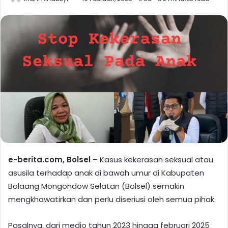
e-berita.com, Bolsel –
Kasus kekerasan seksual atau
asusila terhadap anak di bawah umur di Kabupaten
Bolaang Mongondow Selatan (Bolsel) semakin
mengkhawatirkan dan perlu diseriusi oleh semua pihak.
Pasalnya, dari medio tahun 2023 hingga februari 2025