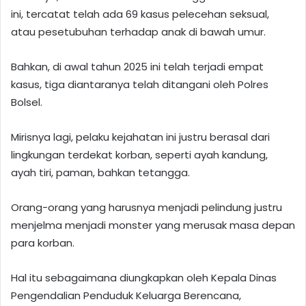
ini, tercatat telah ada 69 kasus pelecehan seksual,
atau pesetubuhan terhadap anak di bawah umur.
Bahkan, di awal tahun 2025 ini telah terjadi empat
kasus, tiga diantaranya telah ditangani oleh Polres
Bolsel.
Mirisnya lagi, pelaku kejahatan ini justru berasal dari
lingkungan terdekat korban, seperti ayah kandung,
ayah tiri, paman, bahkan tetangga.
Orang-orang yang harusnya menjadi pelindung justru
menjelma menjadi monster yang merusak masa depan
para korban.
Hal itu sebagaimana diungkapkan oleh Kepala Dinas
Pengendalian Penduduk Keluarga Berencana,