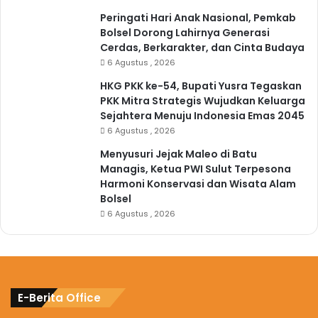
Peringati Hari Anak Nasional, Pemkab
Bolsel Dorong Lahirnya Generasi
Cerdas, Berkarakter, dan Cinta Budaya
6 Agustus , 2026
HKG PKK ke-54, Bupati Yusra Tegaskan
PKK Mitra Strategis Wujudkan Keluarga
Sejahtera Menuju Indonesia Emas 2045
6 Agustus , 2026
Menyusuri Jejak Maleo di Batu
Managis, Ketua PWI Sulut Terpesona
Harmoni Konservasi dan Wisata Alam
Bolsel
6 Agustus , 2026
E-Berita Office