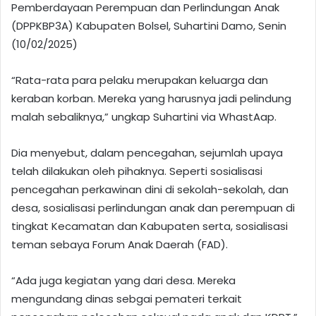
Pemberdayaan Perempuan dan Perlindungan Anak
(DPPKBP3A) Kabupaten Bolsel, Suhartini Damo, Senin
(10/02/2025)
“Rata-rata para pelaku merupakan keluarga dan
keraban korban. Mereka yang harusnya jadi pelindung
malah sebaliknya,” ungkap Suhartini via WhastAap.
Dia menyebut, dalam pencegahan, sejumlah upaya
telah dilakukan oleh pihaknya. Seperti sosialisasi
pencegahan perkawinan dini di sekolah-sekolah, dan
desa, sosialisasi perlindungan anak dan perempuan di
tingkat Kecamatan dan Kabupaten serta, sosialisasi
teman sebaya Forum Anak Daerah (FAD).
“Ada juga kegiatan yang dari desa. Mereka
mengundang dinas sebgai pemateri terkait