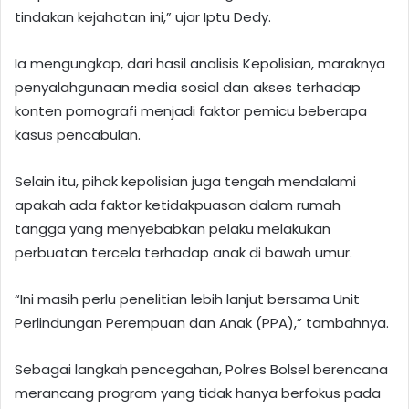
tindakan kejahatan ini,” ujar Iptu Dedy.
Ia mengungkap, dari hasil analisis Kepolisian, maraknya
penyalahgunaan media sosial dan akses terhadap
konten pornografi menjadi faktor pemicu beberapa
kasus pencabulan.
Selain itu, pihak kepolisian juga tengah mendalami
apakah ada faktor ketidakpuasan dalam rumah
tangga yang menyebabkan pelaku melakukan
perbuatan tercela terhadap anak di bawah umur.
“Ini masih perlu penelitian lebih lanjut bersama Unit
Perlindungan Perempuan dan Anak (PPA),” tambahnya.
Sebagai langkah pencegahan, Polres Bolsel berencana
merancang program yang tidak hanya berfokus pada