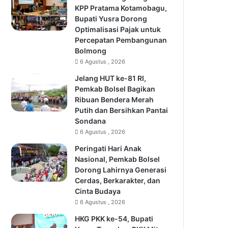
KPP Pratama Kotamobagu,
Bupati Yusra Dorong
Optimalisasi Pajak untuk
Percepatan Pembangunan
Bolmong
6 Agustus , 2026
Jelang HUT ke-81 RI,
Pemkab Bolsel Bagikan
Ribuan Bendera Merah
Putih dan Bersihkan Pantai
Sondana
6 Agustus , 2026
Peringati Hari Anak
Nasional, Pemkab Bolsel
Dorong Lahirnya Generasi
Cerdas, Berkarakter, dan
Cinta Budaya
6 Agustus , 2026
HKG PKK ke-54, Bupati