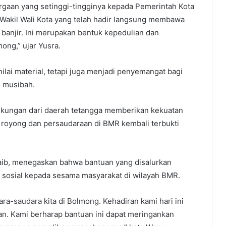
gaan yang setinggi-tingginya kepada Pemerintah Kota
Wakil Wali Kota yang telah hadir langsung membawa
banjir. Ini merupakan bentuk kepedulian dan
mong,” ujar Yusra.
ilai material, tetapi juga menjadi penyemangat bagi
i musibah.
, dukungan dari daerah tetangga memberikan kekuatan
 royong dan persaudaraan di BMR kembali terbukti
aib, menegaskan bahwa bantuan yang disalurkan
sosial kepada sesama masyarakat di wilayah BMR.
ra-saudara kita di Bolmong. Kehadiran kami hari ini
. Kami berharap bantuan ini dapat meringankan