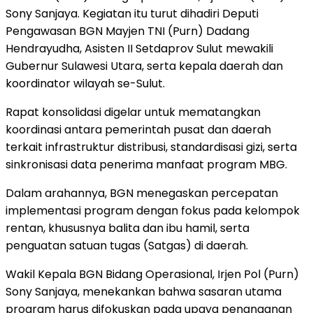
Sony Sanjaya. Kegiatan itu turut dihadiri Deputi
Pengawasan BGN Mayjen TNI (Purn) Dadang
Hendrayudha, Asisten II Setdaprov Sulut mewakili
Gubernur Sulawesi Utara, serta kepala daerah dan
koordinator wilayah se-Sulut.
Rapat konsolidasi digelar untuk mematangkan
koordinasi antara pemerintah pusat dan daerah
terkait infrastruktur distribusi, standardisasi gizi, serta
sinkronisasi data penerima manfaat program MBG.
Dalam arahannya, BGN menegaskan percepatan
implementasi program dengan fokus pada kelompok
rentan, khususnya balita dan ibu hamil, serta
penguatan satuan tugas (Satgas) di daerah.
Wakil Kepala BGN Bidang Operasional, Irjen Pol (Purn)
Sony Sanjaya, menekankan bahwa sasaran utama
program harus difokuskan pada upaya penanganan