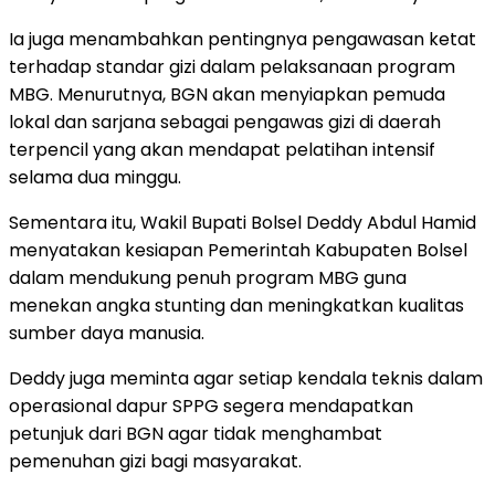
Ia juga menambahkan pentingnya pengawasan ketat
terhadap standar gizi dalam pelaksanaan program
MBG. Menurutnya, BGN akan menyiapkan pemuda
lokal dan sarjana sebagai pengawas gizi di daerah
terpencil yang akan mendapat pelatihan intensif
selama dua minggu.
Sementara itu, Wakil Bupati Bolsel Deddy Abdul Hamid
menyatakan kesiapan Pemerintah Kabupaten Bolsel
dalam mendukung penuh program MBG guna
menekan angka stunting dan meningkatkan kualitas
sumber daya manusia.
Deddy juga meminta agar setiap kendala teknis dalam
operasional dapur SPPG segera mendapatkan
petunjuk dari BGN agar tidak menghambat
pemenuhan gizi bagi masyarakat.