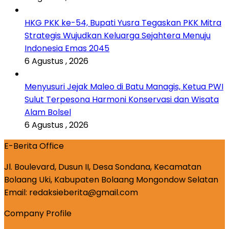
HKG PKK ke-54, Bupati Yusra Tegaskan PKK Mitra
Strategis Wujudkan Keluarga Sejahtera Menuju
Indonesia Emas 2045
6 Agustus , 2026
Menyusuri Jejak Maleo di Batu Managis, Ketua PWI
Sulut Terpesona Harmoni Konservasi dan Wisata
Alam Bolsel
6 Agustus , 2026
E-Berita Office
Jl. Boulevard, Dusun II, Desa Sondana, Kecamatan
Bolaang Uki, Kabupaten Bolaang Mongondow Selatan
Email: redaksieberita@gmail.com
Company Profile