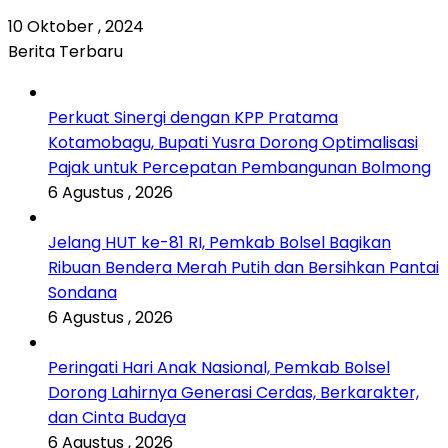
10 Oktober , 2024
Berita Terbaru
Perkuat Sinergi dengan KPP Pratama
Kotamobagu, Bupati Yusra Dorong Optimalisasi
Pajak untuk Percepatan Pembangunan Bolmong
6 Agustus , 2026
Jelang HUT ke-81 RI, Pemkab Bolsel Bagikan
Ribuan Bendera Merah Putih dan Bersihkan Pantai
Sondana
6 Agustus , 2026
Peringati Hari Anak Nasional, Pemkab Bolsel
Dorong Lahirnya Generasi Cerdas, Berkarakter,
dan Cinta Budaya
6 Agustus , 2026