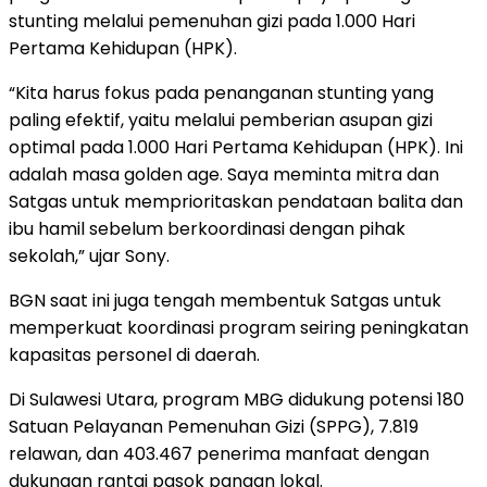
stunting melalui pemenuhan gizi pada 1.000 Hari
Pertama Kehidupan (HPK).
“Kita harus fokus pada penanganan stunting yang
paling efektif, yaitu melalui pemberian asupan gizi
optimal pada 1.000 Hari Pertama Kehidupan (HPK). Ini
adalah masa golden age. Saya meminta mitra dan
Satgas untuk memprioritaskan pendataan balita dan
ibu hamil sebelum berkoordinasi dengan pihak
sekolah,” ujar Sony.
BGN saat ini juga tengah membentuk Satgas untuk
memperkuat koordinasi program seiring peningkatan
kapasitas personel di daerah.
Di Sulawesi Utara, program MBG didukung potensi 180
Satuan Pelayanan Pemenuhan Gizi (SPPG), 7.819
relawan, dan 403.467 penerima manfaat dengan
dukungan rantai pasok pangan lokal.