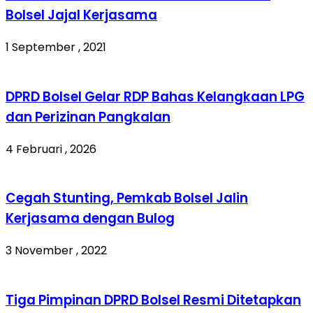
Bolsel Jajal Kerjasama
1 September , 2021
DPRD Bolsel Gelar RDP Bahas Kelangkaan LPG
dan Perizinan Pangkalan
4 Februari , 2026
Cegah Stunting, Pemkab Bolsel Jalin
Kerjasama dengan Bulog
3 November , 2022
Tiga Pimpinan DPRD Bolsel Resmi Ditetapkan