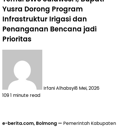
Yusra Dorong Program
Infrastruktur Irigasi dan
Penanganan Bencana jadi
Prioritas
Irfani Alhabsyi
8 Mei, 2026
109
1 minute read
e-berita.com, Bolmong —
Pemerintah Kabupaten