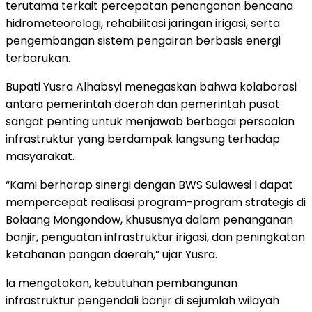
terutama terkait percepatan penanganan bencana
hidrometeorologi, rehabilitasi jaringan irigasi, serta
pengembangan sistem pengairan berbasis energi
terbarukan.
Bupati Yusra Alhabsyi menegaskan bahwa kolaborasi
antara pemerintah daerah dan pemerintah pusat
sangat penting untuk menjawab berbagai persoalan
infrastruktur yang berdampak langsung terhadap
masyarakat.
“Kami berharap sinergi dengan BWS Sulawesi I dapat
mempercepat realisasi program-program strategis di
Bolaang Mongondow, khususnya dalam penanganan
banjir, penguatan infrastruktur irigasi, dan peningkatan
ketahanan pangan daerah,” ujar Yusra.
Ia mengatakan, kebutuhan pembangunan
infrastruktur pengendali banjir di sejumlah wilayah