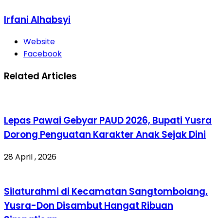
Irfani Alhabsyi
Website
Facebook
Related Articles
Lepas Pawai Gebyar PAUD 2026, Bupati Yusra
Dorong Penguatan Karakter Anak Sejak Dini
28 April , 2026
Silaturahmi di Kecamatan Sangtombolang,
Yusra-Don Disambut Hangat Ribuan