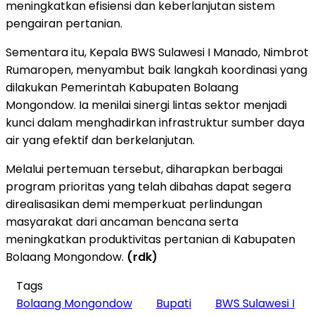
meningkatkan efisiensi dan keberlanjutan sistem
pengairan pertanian.
Sementara itu, Kepala BWS Sulawesi I Manado, Nimbrot
Rumaropen, menyambut baik langkah koordinasi yang
dilakukan Pemerintah Kabupaten Bolaang
Mongondow. Ia menilai sinergi lintas sektor menjadi
kunci dalam menghadirkan infrastruktur sumber daya
air yang efektif dan berkelanjutan.
Melalui pertemuan tersebut, diharapkan berbagai
program prioritas yang telah dibahas dapat segera
direalisasikan demi memperkuat perlindungan
masyarakat dari ancaman bencana serta
meningkatkan produktivitas pertanian di Kabupaten
Bolaang Mongondow.
(rdk)
Tags
Bolaang Mongondow
Bupati
BWS Sulawesi I