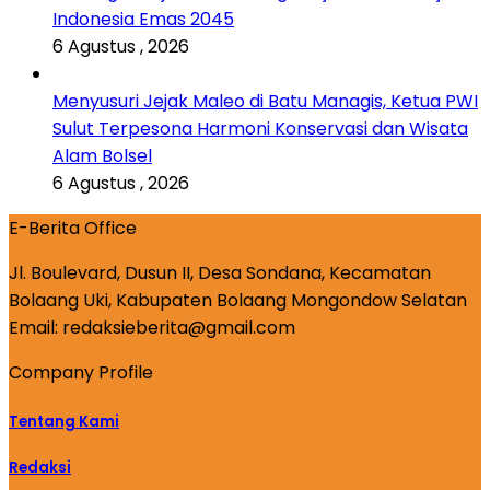
Indonesia Emas 2045
6 Agustus , 2026
Menyusuri Jejak Maleo di Batu Managis, Ketua PWI
Sulut Terpesona Harmoni Konservasi dan Wisata
Alam Bolsel
6 Agustus , 2026
E-Berita Office
Jl. Boulevard, Dusun II, Desa Sondana, Kecamatan
Bolaang Uki, Kabupaten Bolaang Mongondow Selatan
Email: redaksieberita@gmail.com
Company Profile
Tentang Kami
Redaksi