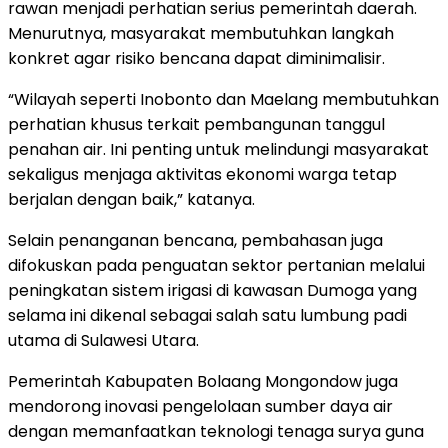
rawan menjadi perhatian serius pemerintah daerah.
Menurutnya, masyarakat membutuhkan langkah
konkret agar risiko bencana dapat diminimalisir.
“Wilayah seperti Inobonto dan Maelang membutuhkan
perhatian khusus terkait pembangunan tanggul
penahan air. Ini penting untuk melindungi masyarakat
sekaligus menjaga aktivitas ekonomi warga tetap
berjalan dengan baik,” katanya.
Selain penanganan bencana, pembahasan juga
difokuskan pada penguatan sektor pertanian melalui
peningkatan sistem irigasi di kawasan Dumoga yang
selama ini dikenal sebagai salah satu lumbung padi
utama di Sulawesi Utara.
Pemerintah Kabupaten Bolaang Mongondow juga
mendorong inovasi pengelolaan sumber daya air
dengan memanfaatkan teknologi tenaga surya guna