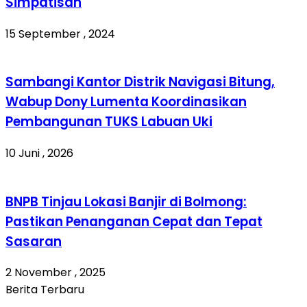
Simpatisan
15 September , 2024
Sambangi Kantor Distrik Navigasi Bitung,
Wabup Dony Lumenta Koordinasikan
Pembangunan TUKS Labuan Uki
10 Juni , 2026
BNPB Tinjau Lokasi Banjir di Bolmong:
Pastikan Penanganan Cepat dan Tepat
Sasaran
2 November , 2025
Berita Terbaru