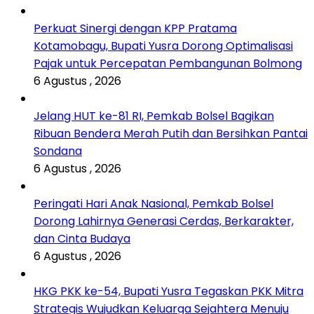
Perkuat Sinergi dengan KPP Pratama
Kotamobagu, Bupati Yusra Dorong Optimalisasi
Pajak untuk Percepatan Pembangunan Bolmong
6 Agustus , 2026
Jelang HUT ke-81 RI, Pemkab Bolsel Bagikan
Ribuan Bendera Merah Putih dan Bersihkan Pantai
Sondana
6 Agustus , 2026
Peringati Hari Anak Nasional, Pemkab Bolsel
Dorong Lahirnya Generasi Cerdas, Berkarakter,
dan Cinta Budaya
6 Agustus , 2026
HKG PKK ke-54, Bupati Yusra Tegaskan PKK Mitra
Strategis Wujudkan Keluarga Sejahtera Menuju