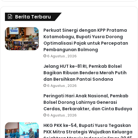
Berita Terbaru
Perkuat Sinergi dengan KPP Pratama
Kotamobagu, Bupati Yusra Dorong
Optimalisasi Pajak untuk Percepatan
Pembangunan Bolmong
6 Agustus , 2026
Jelang HUT ke-81 RI, Pemkab Bolsel
Bagikan Ribuan Bendera Merah Putih
dan Bersihkan Pantai Sondana
6 Agustus , 2026
Peringati Hari Anak Nasional, Pemkab
Bolsel Dorong Lahirnya Generasi
Cerdas, Berkarakter, dan Cinta Budaya
6 Agustus , 2026
HKG PKK ke-54, Bupati Yusra Tegaskan
PKK Mitra Strategis Wujudkan Keluarga