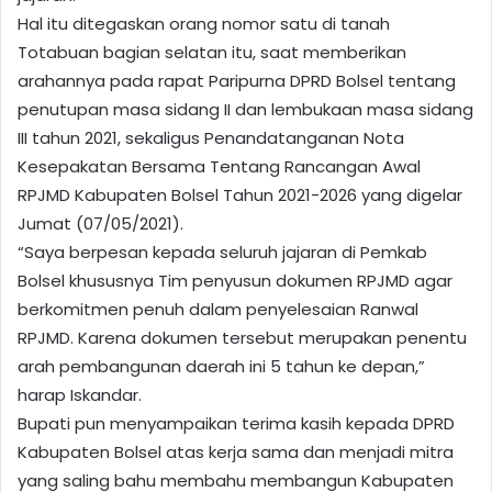
Hal itu ditegaskan orang nomor satu di tanah
Totabuan bagian selatan itu, saat memberikan
arahannya pada rapat Paripurna DPRD Bolsel tentang
penutupan masa sidang II dan lembukaan masa sidang
III tahun 2021, sekaligus Penandatanganan Nota
Kesepakatan Bersama Tentang Rancangan Awal
RPJMD Kabupaten Bolsel Tahun 2021-2026 yang digelar
Jumat (07/05/2021).
“Saya berpesan kepada seluruh jajaran di Pemkab
Bolsel khususnya Tim penyusun dokumen RPJMD agar
berkomitmen penuh dalam penyelesaian Ranwal
RPJMD. Karena dokumen tersebut merupakan penentu
arah pembangunan daerah ini 5 tahun ke depan,”
harap Iskandar.
Bupati pun menyampaikan terima kasih kepada DPRD
Kabupaten Bolsel atas kerja sama dan menjadi mitra
yang saling bahu membahu membangun Kabupaten