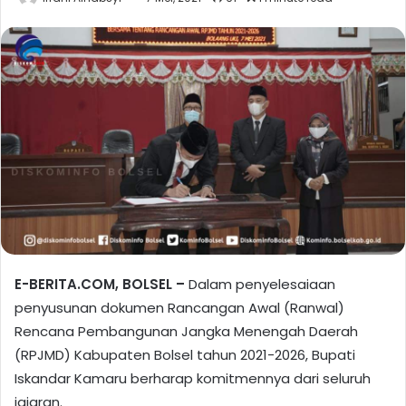
E-BERITA.COM, BOLSEL –
Dalam penyelesaiaan
penyusunan dokumen Rancangan Awal (Ranwal)
Rencana Pembangunan Jangka Menengah Daerah
(RPJMD) Kabupaten Bolsel tahun 2021-2026, Bupati
Iskandar Kamaru berharap komitmennya dari seluruh
jajaran.