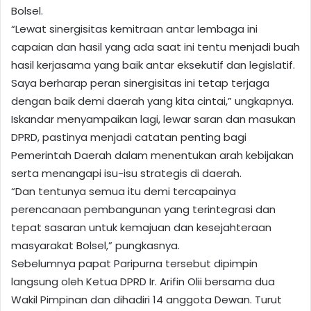
Bolsel.
“Lewat sinergisitas kemitraan antar lembaga ini
capaian dan hasil yang ada saat ini tentu menjadi buah
hasil kerjasama yang baik antar eksekutif dan legislatif.
Saya berharap peran sinergisitas ini tetap terjaga
dengan baik demi daerah yang kita cintai,” ungkapnya.
Iskandar menyampaikan lagi, lewar saran dan masukan
DPRD, pastinya menjadi catatan penting bagi
Pemerintah Daerah dalam menentukan arah kebijakan
serta menangapi isu-isu strategis di daerah.
“Dan tentunya semua itu demi tercapainya
perencanaan pembangunan yang terintegrasi dan
tepat sasaran untuk kemajuan dan kesejahteraan
masyarakat Bolsel,” pungkasnya.
Sebelumnya papat Paripurna tersebut dipimpin
langsung oleh Ketua DPRD Ir. Arifin Olii bersama dua
Wakil Pimpinan dan dihadiri 14 anggota Dewan. Turut