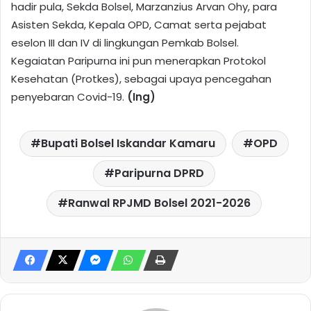
hadir pula, Sekda Bolsel, Marzanzius Arvan Ohy, para
Asisten Sekda, Kepala OPD, Camat serta pejabat
eselon III dan IV di lingkungan Pemkab Bolsel.
Kegaiatan Paripurna ini pun menerapkan Protokol
Kesehatan (Protkes), sebagai upaya pencegahan
penyebaran Covid-19.
(Ing)
Bupati Bolsel Iskandar Kamaru
OPD
Paripurna DPRD
Ranwal RPJMD Bolsel 2021-2026