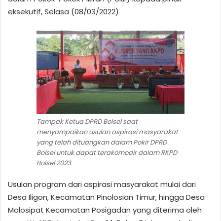
eksekutif, Selasa (08/03/2022)
Tampak Ketua DPRD Bolsel saat
menyampaikan usulan aspirasi masyarakat
yang telah dituangkan dalam Pokir DPRD
Bolsel untuk dapat terakomodir dalam RKPD
Bolsel 2023.
Usulan program dari aspirasi masyarakat mulai dari
Desa Iligon, Kecamatan Pinolosian Timur, hingga Desa
Molosipat Kecamatan Posigadan yang diterima oleh