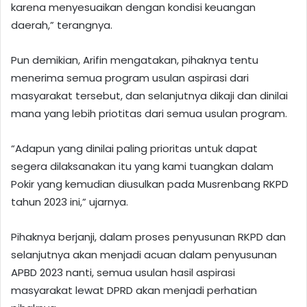
karena menyesuaikan dengan kondisi keuangan
daerah,” terangnya.
Pun demikian, Arifin mengatakan, pihaknya tentu
menerima semua program usulan aspirasi dari
masyarakat tersebut, dan selanjutnya dikaji dan dinilai
mana yang lebih priotitas dari semua usulan program.
“Adapun yang dinilai paling prioritas untuk dapat
segera dilaksanakan itu yang kami tuangkan dalam
Pokir yang kemudian diusulkan pada Musrenbang RKPD
tahun 2023 ini,” ujarnya.
Pihaknya berjanji, dalam proses penyusunan RKPD dan
selanjutnya akan menjadi acuan dalam penyusunan
APBD 2023 nanti, semua usulan hasil aspirasi
masyarakat lewat DPRD akan menjadi perhatian