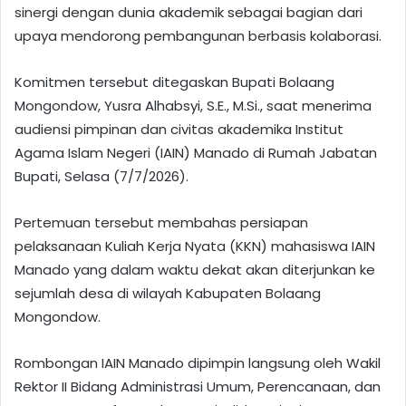
sinergi dengan dunia akademik sebagai bagian dari
upaya mendorong pembangunan berbasis kolaborasi.
Komitmen tersebut ditegaskan Bupati Bolaang
Mongondow, Yusra Alhabsyi, S.E., M.Si., saat menerima
audiensi pimpinan dan civitas akademika Institut
Agama Islam Negeri (IAIN) Manado di Rumah Jabatan
Bupati, Selasa (7/7/2026).
Pertemuan tersebut membahas persiapan
pelaksanaan Kuliah Kerja Nyata (KKN) mahasiswa IAIN
Manado yang dalam waktu dekat akan diterjunkan ke
sejumlah desa di wilayah Kabupaten Bolaang
Mongondow.
Rombongan IAIN Manado dipimpin langsung oleh Wakil
Rektor II Bidang Administrasi Umum, Perencanaan, dan