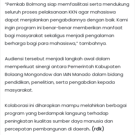
“Pemkab Bolmong siap memfasilitasi serta mendukung
seluruh proses pelaksanaan KKN agar mahasiswa
dapat menjalankan pengabdiannya dengan baik. Kami
ingin program ini benar-benar memberikan manfaat
bagi masyarakat sekaligus menjadi pengalaman
berharga bagi para mahasiswa,” tambahnya.
Audiensi tersebut menjadi langkah awal dalam
memperkuat sinergi antara Pemerintah Kabupaten
Bolaang Mongondow dan IAIN Manado dalam bidang
pendidikan, penelitian, serta pengabdian kepada
masyarakat.
Kolaborasi ini diharapkan mampu melahirkan berbagai
program yang berdampak langsung terhadap
peningkatan kualitas sumber daya manusia dan
percepatan pembangunan di daerah
. (rdk)