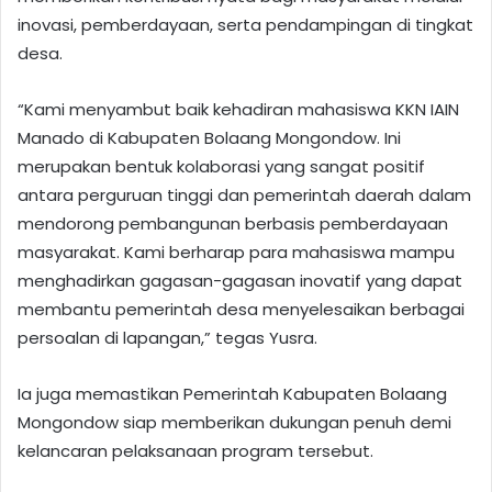
inovasi, pemberdayaan, serta pendampingan di tingkat
desa.
“Kami menyambut baik kehadiran mahasiswa KKN IAIN
Manado di Kabupaten Bolaang Mongondow. Ini
merupakan bentuk kolaborasi yang sangat positif
antara perguruan tinggi dan pemerintah daerah dalam
mendorong pembangunan berbasis pemberdayaan
masyarakat. Kami berharap para mahasiswa mampu
menghadirkan gagasan-gagasan inovatif yang dapat
membantu pemerintah desa menyelesaikan berbagai
persoalan di lapangan,” tegas Yusra.
Ia juga memastikan Pemerintah Kabupaten Bolaang
Mongondow siap memberikan dukungan penuh demi
kelancaran pelaksanaan program tersebut.