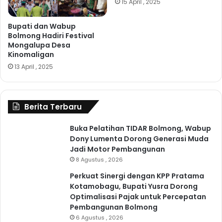
15 April , 2025
Bupati dan Wabup
Bolmong Hadiri Festival
Mongalupa Desa
Kinomaligan
13 April , 2025
Berita Terbaru
Buka Pelatihan TIDAR Bolmong, Wabup
Dony Lumenta Dorong Generasi Muda
Jadi Motor Pembangunan
8 Agustus , 2026
Perkuat Sinergi dengan KPP Pratama
Kotamobagu, Bupati Yusra Dorong
Optimalisasi Pajak untuk Percepatan
Pembangunan Bolmong
6 Agustus , 2026